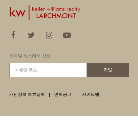
이메일 뉴스레터 신청
가입
개인정보 보호정책
면책공고:
사이트맵