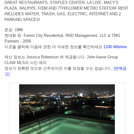
GREAT RESTAURANTS, STAPLES CENTER, LA LIVE, MACY'S
PLAZA, RALPH'S, FIDM AND 7TH/FLOWER METRO STATION! RENT
INCLUDES WATER, TRASH, GAS, ELECTRIC, INTERNET AND 2
PARKING SPACES!
준공: 1986
현대화 된: Forest City Residential, RAD Management, LLC & TMG
Partners - 2006
이곳을 클릭해 다음에 관한 더 자세한 정보를 확인하세요
1100 Wilshire
재산 정보는 Jessica Robertson 에 제공됩니다. John Aaroe Group
CLAW MLS의 사진 예의
정보가 정확한 것으로 간주되지만 이를 보장할 수는 없습니다..
(면책공
고)