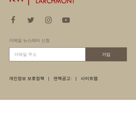
이메일 뉴스레터 신청
가입
개인정보 보호정책
면책공고:
사이트맵