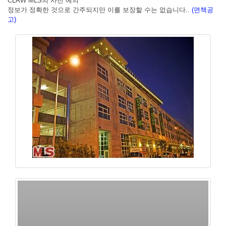
CLAW MLS의 사진 예의
정보가 정확한 것으로 간주되지만 이를 보장할 수는 없습니다..
(면책공
고)