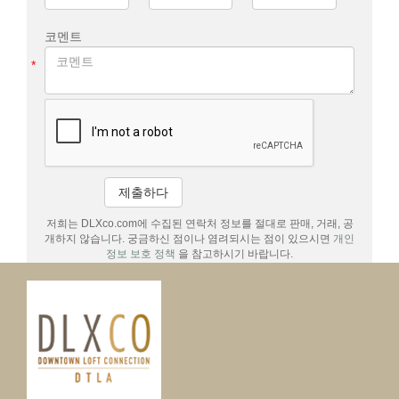
코멘트
*
제출하다
저희는 DLXco.com에 수집된 연락처 정보를 절대로 판매, 거래, 공
개하지 않습니다. 궁금하신 점이나 염려되시는 점이 있으시면
개인
정보 보호 정책
을 참고하시기 바랍니다.