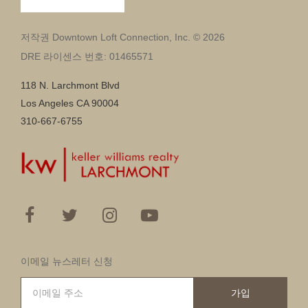
저작권 Downtown Loft Connection, Inc. © 2026
DRE 라이센스 번호: 01465571
118 N. Larchmont Blvd
Los Angeles CA 90004
310-667-6755
이메일 뉴스레터 신청
가입