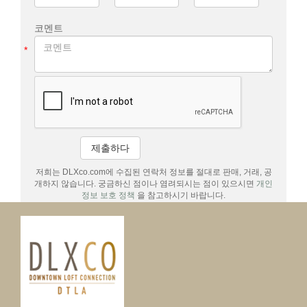
코멘트
*
제출하다
저희는 DLXco.com에 수집된 연락처 정보를 절대로 판매, 거래, 공
개하지 않습니다. 궁금하신 점이나 염려되시는 점이 있으시면
개인
정보 보호 정책
을 참고하시기 바랍니다.