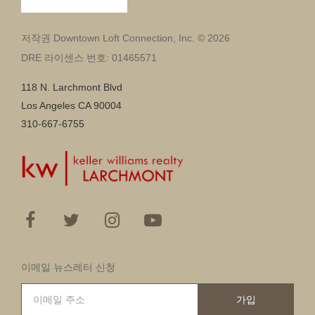
저작권 Downtown Loft Connection, Inc. © 2026
DRE 라이센스 번호: 01465571
118 N. Larchmont Blvd
Los Angeles CA 90004
310-667-6755
이메일 뉴스레터 신청
가입