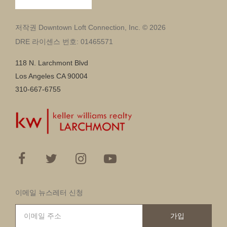
저작권 Downtown Loft Connection, Inc. © 2026
DRE 라이센스 번호: 01465571
118 N. Larchmont Blvd
Los Angeles CA 90004
310-667-6755
이메일 뉴스레터 신청
가입