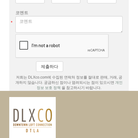
코멘트
*
제출하다
저희는 DLXco.com에 수집된 연락처 정보를 절대로 판매, 거래, 공
개하지 않습니다. 궁금하신 점이나 염려되시는 점이 있으시면
개인
정보 보호 정책
을 참고하시기 바랍니다.