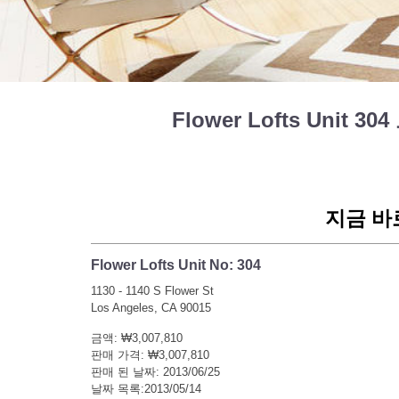
Flower Lofts Unit 
지금 바
Flower Lofts Unit No: 304
1130 - 1140 S Flower St
Los Angeles, CA 90015
금액: ₩3,007,810
판매 가격: ₩3,007,810
판매 된 날짜: 2013/06/25
날짜 목록:2013/05/14