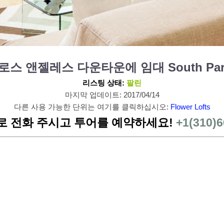
304 로스 앤젤레스 다운타운에 임대 South Park
리스팅 상태:
팔린
마지막 업데이트: 2017/04/14
다른 사용 가능한 단위는 여기를 클릭하십시오:
Flower Lofts
로 전화 주시고 투어를 예약하세요!
+1(310)6