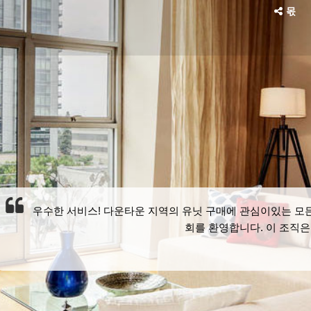
몫
우수한 서비스! 다운타운 지역의 유닛 구매에 관심이있는 모든 사람들에
회를 환영합니다. 이 조직은