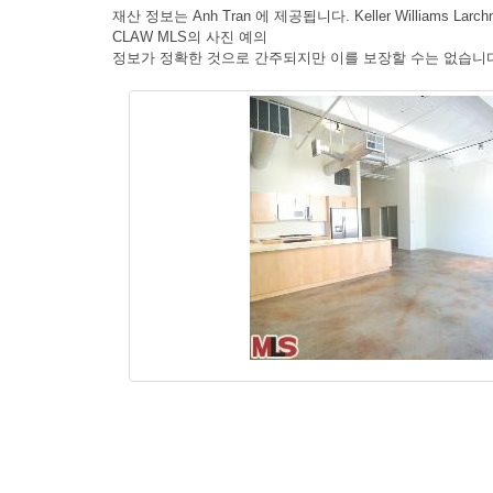
재산 정보는 Anh Tran 에 제공됩니다. Keller Williams Larch
CLAW MLS의 사진 예의
정보가 정확한 것으로 간주되지만 이를 보장할 수는 없습니다