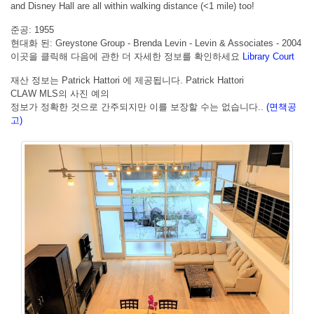
and Disney Hall are all within walking distance (<1 mile) too!
준공: 1955
현대화 된: Greystone Group - Brenda Levin - Levin & Associates - 2004
이곳을 클릭해 다음에 관한 더 자세한 정보를 확인하세요
Library Court
재산 정보는 Patrick Hattori 에 제공됩니다. Patrick Hattori
CLAW MLS의 사진 예의
정보가 정확한 것으로 간주되지만 이를 보장할 수는 없습니다..
(면책공
고)