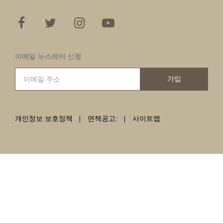
이메일 뉴스레터 신청
가입
개인정보 보호정책
면책공고:
사이트맵