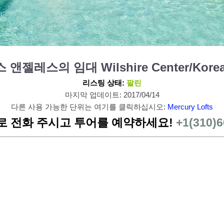
 로스 앤젤레스의 임대 Wilshire Center/Korea
리스팅 상태:
팔린
마지막 업데이트: 2017/04/14
다른 사용 가능한 단위는 여기를 클릭하십시오:
Mercury Lofts
로 전화 주시고 투어를 예약하세요!
+1(310)6