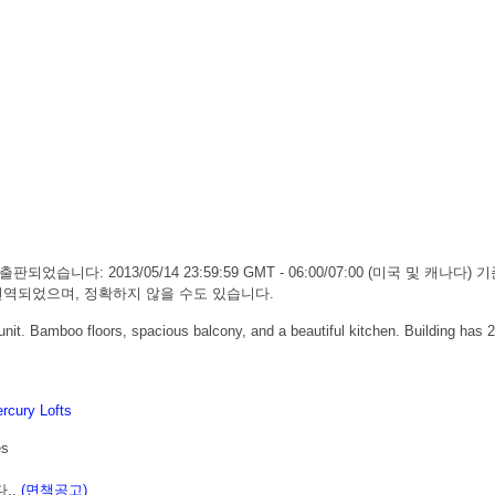
판되었습니다: 2013/05/14 23:59:59 GMT - 06:00/07:00 (미국 및 캐
하여 번역되었으며, 정확하지 않을 수도 있습니다.
nit. Bamboo floors, spacious balcony, and a beautiful kitchen. Building has 2
rcury Lofts
es
..
(면책공고)