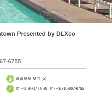
town Presented by DLXco
67-6755
클립보드 보기 (
5
)
로 문의하시기 바랍니다 +1(310)667-6755