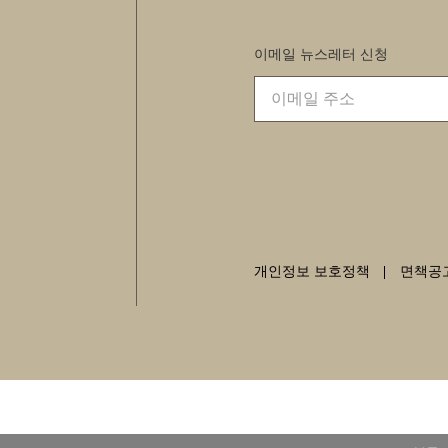
이메일 뉴스레터 신청
개인정보 보호정책
면책공고