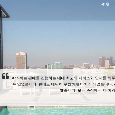
몫
Anh 씨는 판매를 진행하는 내내 최고의 서비스와 안내를 해주
수 있었습니다. 판매도 대단히 수월하게 마치게 되었습니다. 
했습니다. 모든 과정에서 제 이