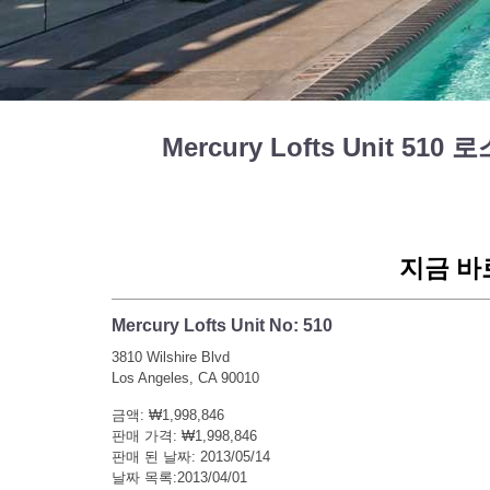
Mercury Lofts Unit 510
지금 바
Mercury Lofts Unit No: 510
3810 Wilshire Blvd
Los Angeles, CA 90010
금액: ₩1,998,846
판매 가격: ₩1,998,846
판매 된 날짜: 2013/05/14
날짜 목록:2013/04/01