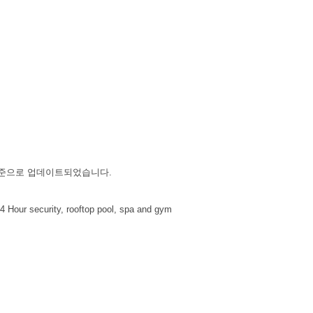
나다) 기준으로 업데이트되었습니다.
4 Hour security, rooftop pool, spa and gym