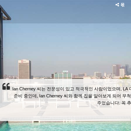
몫
Ian Cherney 씨는 전문성이 있고 적극적인 사람이었으며, 
준비 중인데, Ian Cherney 씨와 함께 집을 알아보게 되어
주었습니다. 꼭 