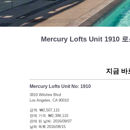
Mercury Lofts Unit 1910
지금 바
Mercury Lofts Unit No: 1910
3810 Wilshire Blvd
Los Angeles, CA 90010
금액: ₩2,507,115
판매 가격: ₩2,398,110
판매 된 날짜: 2016/09/07
날짜 목록:2016/08/15