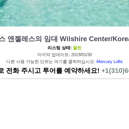
 로스 앤젤레스의 임대 Wilshire Center/Kore
리스팅 상태:
팔린
마지막 업데이트: 2019/01/30
다른 사용 가능한 단위는 여기를 클릭하십시오:
Mercury Lofts
로 전화 주시고 투어를 예약하세요!
+1(310)6