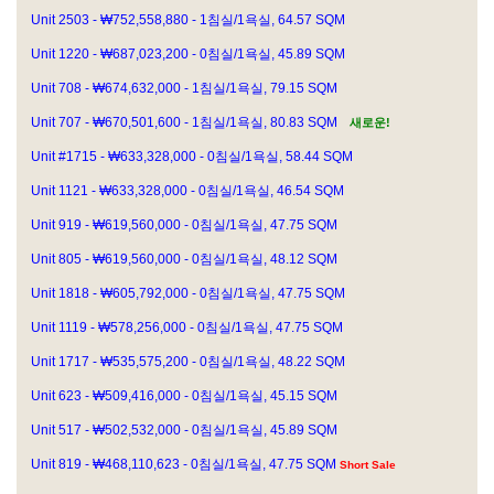
Unit 2503 - ₩752,558,880 - 1침실/1욕실, 64.57 SQM
Unit 1220 - ₩687,023,200 - 0침실/1욕실, 45.89 SQM
Unit 708 - ₩674,632,000 - 1침실/1욕실, 79.15 SQM
Unit 707 - ₩670,501,600 - 1침실/1욕실, 80.83 SQM
새로운!
Unit #1715 - ₩633,328,000 - 0침실/1욕실, 58.44 SQM
Unit 1121 - ₩633,328,000 - 0침실/1욕실, 46.54 SQM
Unit 919 - ₩619,560,000 - 0침실/1욕실, 47.75 SQM
Unit 805 - ₩619,560,000 - 0침실/1욕실, 48.12 SQM
Unit 1818 - ₩605,792,000 - 0침실/1욕실, 47.75 SQM
Unit 1119 - ₩578,256,000 - 0침실/1욕실, 47.75 SQM
Unit 1717 - ₩535,575,200 - 0침실/1욕실, 48.22 SQM
Unit 623 - ₩509,416,000 - 0침실/1욕실, 45.15 SQM
Unit 517 - ₩502,532,000 - 0침실/1욕실, 45.89 SQM
Unit 819 - ₩468,110,623 - 0침실/1욕실, 47.75 SQM
Short Sale