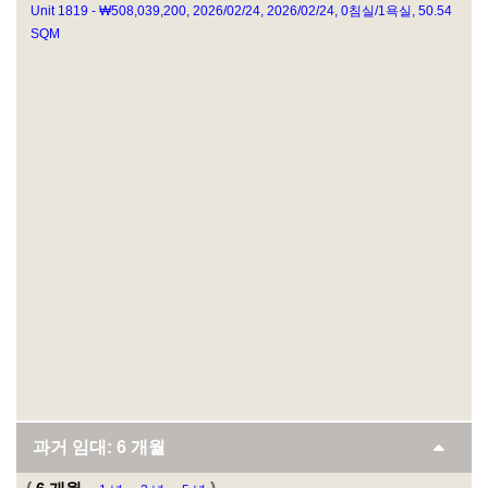
Unit 1819 - ₩508,039,200, 2026/02/24, 2026/02/24, 0침실/1욕실, 50.54
SQM
과거 임대:
6 개월