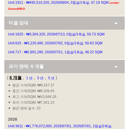
Unit 1921 - ₩495,510,320, 2026/08/04, 0침실/1욕실, 47.19 SQM
Lender
Owned/REO
미결 임대
Unit 1625 - ₩3,304,320, 2026/07/13, 0침실/1욕실, 50.73 SQM
Unit 625 - ₩3,235,480, 2026/07/02, 0침실/1욕실, 50.63 SQM
Unit 717 - ₩2,891,280, 2026/07/21, 1침실/1욕실, 48.22 SQM
과거 판매:
6 개월
(
6 개월
,
,
,
)
1 년
3 년
5 년
평균 가격/SQM: ₩9,167.37
중간 가격/SQM: ₩9,309.45
최고 가격/SQM: ₩10,846.26
최저 가격/SQM: ₩7,301.15
평균 판매 일수: 23
2026
Unit 3611 - ₩1,776,072,000, 2026/07/01, 2026/07/01, 2침실/2욕실,