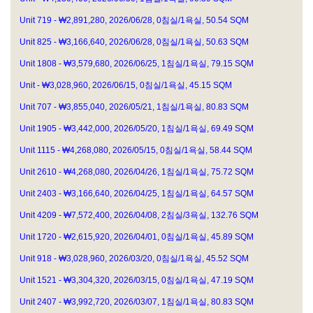
Unit 719 - ₩2,891,280, 2026/06/28, 0침실/1욕실, 50.54 SQM
Unit 825 - ₩3,166,640, 2026/06/28, 0침실/1욕실, 50.63 SQM
Unit 1808 - ₩3,579,680, 2026/06/25, 1침실/1욕실, 79.15 SQM
Unit - ₩3,028,960, 2026/06/15, 0침실/1욕실, 45.15 SQM
Unit 707 - ₩3,855,040, 2026/05/21, 1침실/1욕실, 80.83 SQM
Unit 1905 - ₩3,442,000, 2026/05/20, 1침실/1욕실, 69.49 SQM
Unit 1115 - ₩4,268,080, 2026/05/15, 0침실/1욕실, 58.44 SQM
Unit 2610 - ₩4,268,080, 2026/04/26, 1침실/1욕실, 75.72 SQM
Unit 2403 - ₩3,166,640, 2026/04/25, 1침실/1욕실, 64.57 SQM
Unit 4209 - ₩7,572,400, 2026/04/08, 2침실/3욕실, 132.76 SQM
Unit 1720 - ₩2,615,920, 2026/04/01, 0침실/1욕실, 45.89 SQM
Unit 918 - ₩3,028,960, 2026/03/20, 0침실/1욕실, 45.52 SQM
Unit 1521 - ₩3,304,320, 2026/03/15, 0침실/1욕실, 47.19 SQM
Unit 2407 - ₩3,992,720, 2026/03/07, 1침실/1욕실, 80.83 SQM