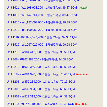
Unit 1806 - ₩1,514,480,000 - 2침실/2욕실, 121.61 SQM
Unit 1611 - ₩1,168,903,200 - 1침실/2욕실, 89.47 SQM
새로운!
Unit 1811 - ₩1,142,744,000 - 1침실/2욕실, 89.47 SQM
Unit 1616 - ₩1,122,092,000 - 1침실/2욕실, 90.39 SQM
Unit 2212 - ₩1,100,063,200 - 1침실/2욕실, 83.98 SQM
Unit 1116 - ₩1,072,527,200 - 1침실/2욕실, 92.90 SQM
Unit 1516 - ₩1,067,020,000 - 1침실/2욕실, 90.58 SQM
Unit 1716 - ₩984,412,000 - 1침실/2욕실, 90.58 SQM
Unit 806 - ₩962,383,200 - 1침실/2욕실, 94.58 SQM
Unit 2210 - ₩929,340,000 - 1침실/1욕실, 83.61 SQM
Unit 3102 - ₩894,920,000 - 1침실/1욕실, 76.46 SQM
Short Sale
Unit 1208 - ₩852,239,200 - 1침실/1욕실, 79.15 SQM
Unit 2305 - ₩832,964,000 - 1침실/1욕실, 69.68 SQM
Unit 2903 - ₩812,312,000 - 1침실/1욕실, 64.38 SQM
Unit 1128 - ₩757,240,000 - 1침실/2욕실, 90.30 SQM
Short Sale