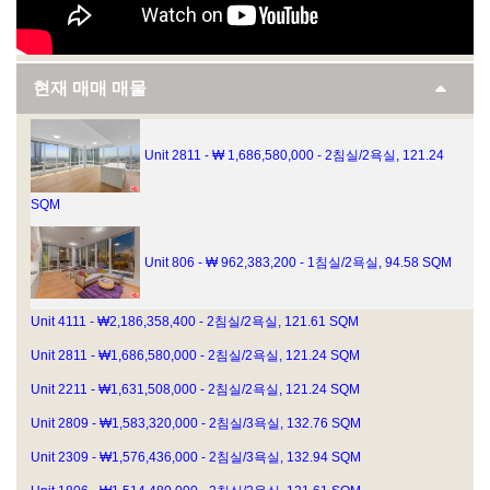
현재 매매 매물
Unit 2811 - ₩ 1,686,580,000 - 2침실/2욕실, 121.24
SQM
Unit 806 - ₩ 962,383,200 - 1침실/2욕실, 94.58 SQM
Unit 4111 - ₩2,186,358,400 - 2침실/2욕실, 121.61 SQM
Unit 2811 - ₩1,686,580,000 - 2침실/2욕실, 121.24 SQM
Unit 2211 - ₩1,631,508,000 - 2침실/2욕실, 121.24 SQM
Unit 2809 - ₩1,583,320,000 - 2침실/3욕실, 132.76 SQM
Unit 2309 - ₩1,576,436,000 - 2침실/3욕실, 132.94 SQM