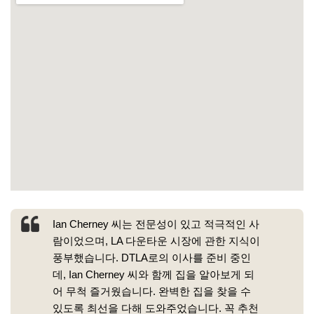
Ian Cherney 씨는 전문성이 있고 적극적인 사
람이었으며, LA 다운타운 시장에 관한 지식이
풍부했습니다. DTLA로의 이사를 준비 중인
데, Ian Cherney 씨와 함께 집을 알아보게 되
어 무척 즐거웠습니다. 완벽한 집을 찾을 수
있도록 최선을 다해 도와주었습니다. 꼭 추천