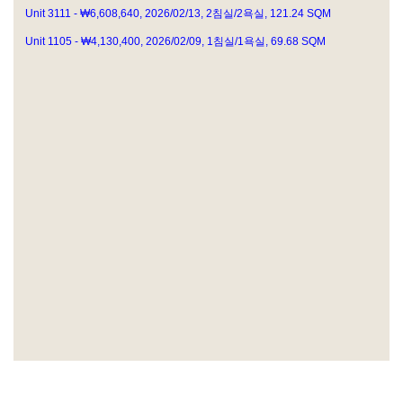
Unit 3111 - ₩6,608,640, 2026/02/13, 2침실/2욕실, 121.24 SQM
Unit 1105 - ₩4,130,400, 2026/02/09, 1침실/1욕실, 69.68 SQM