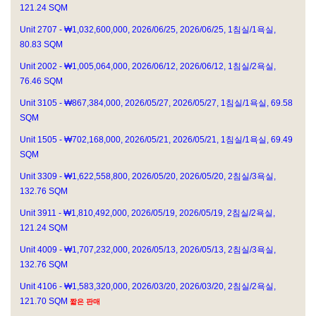
121.24 SQM
Unit 2707 - ₩1,032,600,000, 2026/06/25, 2026/06/25, 1침실/1욕실,
80.83 SQM
Unit 2002 - ₩1,005,064,000, 2026/06/12, 2026/06/12, 1침실/2욕실,
76.46 SQM
Unit 3105 - ₩867,384,000, 2026/05/27, 2026/05/27, 1침실/1욕실, 69.58
SQM
Unit 1505 - ₩702,168,000, 2026/05/21, 2026/05/21, 1침실/1욕실, 69.49
SQM
Unit 3309 - ₩1,622,558,800, 2026/05/20, 2026/05/20, 2침실/3욕실,
132.76 SQM
Unit 3911 - ₩1,810,492,000, 2026/05/19, 2026/05/19, 2침실/2욕실,
121.24 SQM
Unit 4009 - ₩1,707,232,000, 2026/05/13, 2026/05/13, 2침실/3욕실,
132.76 SQM
Unit 4106 - ₩1,583,320,000, 2026/03/20, 2026/03/20, 2침실/2욕실,
121.70 SQM
짧은 판매