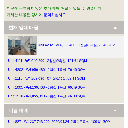
이곳에 등록되지 않은 추가 매매 매물이 있을 수 있습니다.
자세한 내용은 당사에
문의하십시오
.
현재 임대 매물
Unit 4202 - ₩ 4,956,480 - 1침실/1욕실, 76.46SQM
Unit 4111 - ₩8,949,200 - 2침실/2욕실, 121.61 SQM
Unit 4202 - ₩4,956,480 - 1침실/1욕실, 76.46 SQM
Unit 1115 - ₩4,268,080 - 0침실/1욕실, 58.44 SQM
Unit 1005 - ₩4,130,400 - 1침실/1욕실, 69.49 SQM
Unit 1518 - ₩3,855,040 - 0침실/1욕실, 46.08 SQM
미결 매매
Unit 827 - ₩1,237,743,200, 2026/04/24, 2침실/2욕실, 109.81 SQM