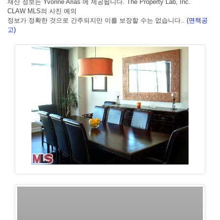
재산 정보는 Yvonne Arias 에 제공됩니다. The Property Lab, Inc.
CLAW MLS의 사진 예의
정보가 정확한 것으로 간주되지만 이를 보장할 수는 없습니다..
(면책공
고)