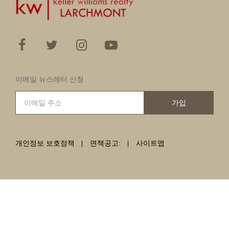
이메일 뉴스레터 신청
가입
개인정보 보호정책
면책공고:
사이트맵