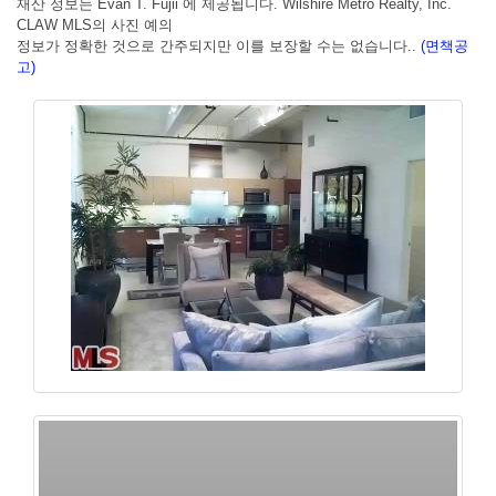
재산 정보는 Evan T. Fujii 에 제공됩니다. Wilshire Metro Realty, Inc.
CLAW MLS의 사진 예의
정보가 정확한 것으로 간주되지만 이를 보장할 수는 없습니다..
(면책공
고)