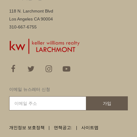
118 N. Larchmont Blvd
Los Angeles CA 90004
310-667-6755
이메일 뉴스레터 신청
가입
개인정보 보호정책
면책공고:
사이트맵