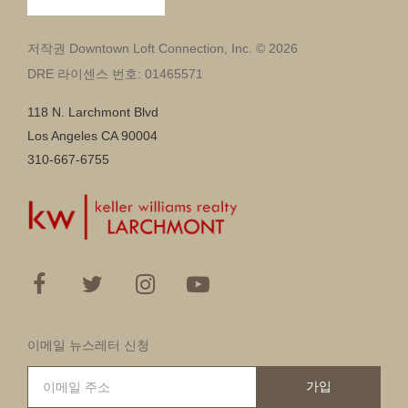
저작권 Downtown Loft Connection, Inc. © 2026
DRE 라이센스 번호: 01465571
118 N. Larchmont Blvd
Los Angeles CA 90004
310-667-6755
이메일 뉴스레터 신청
가입