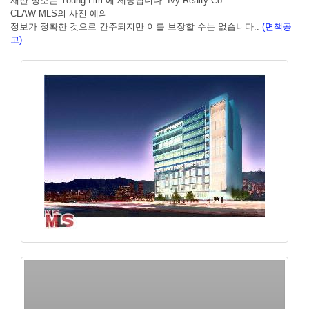
재산 정보는 Young Lim 에 제공됩니다. Ivy Realty Co.
CLAW MLS의 사진 예의
정보가 정확한 것으로 간주되지만 이를 보장할 수는 없습니다..
(면책공
고)