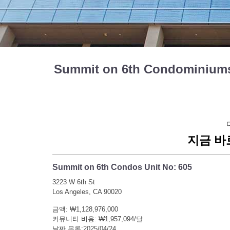
Summit on 6th Condominium
지금 바
Summit on 6th Condos Unit No: 605
3223 W 6th St
Los Angeles, CA 90020
금액: ₩1,128,976,000
커뮤니티 비용: ₩1,957,094/달
날짜 목록:2025/04/24