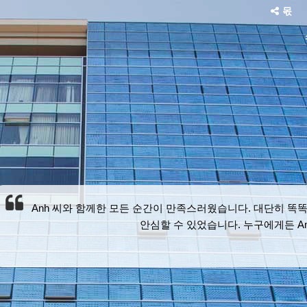
몫
Anh 씨와 함께한 모든 순간이 만족스러웠습니다. 대단히 똑똑
안심할 수 있었습니다. 누구에게든 A