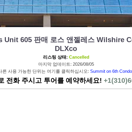
s Unit 605 판매 로스 앤젤레스 Wilshire Cen
DLXco
리스팅 상태:
Cancelled
마지막 업데이트: 2026/08/05
다른 사용 가능한 단위는 여기를 클릭하십시오:
Summit on 6th Condo
로 전화 주시고 투어를 예약하세요!
+1(310)6