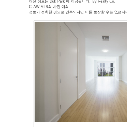
재산 정보는 Duk Park 에 제공됩니다. Ivy Realty Co.
CLAW MLS의 사진 예의
정보가 정확한 것으로 간주되지만 이를 보장할 수는 없습니다