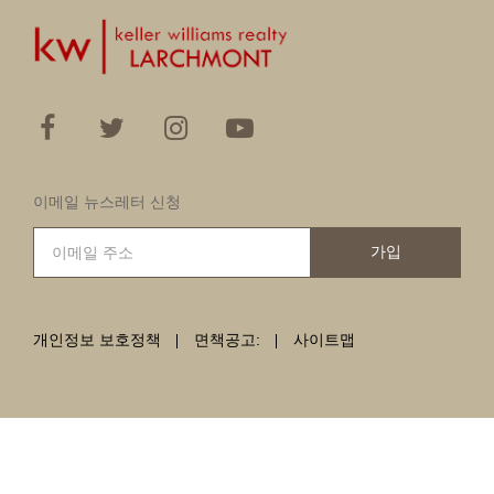
이메일 뉴스레터 신청
가입
개인정보 보호정책
면책공고:
사이트맵