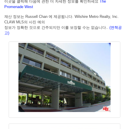
이곳을 클릭해 다음에 관한 더 자세한 정보를 확인하세요
The
Promenade West
재산 정보는 Russell Chan 에 제공됩니다. Wilshire Metro Realty, Inc.
CLAW MLS의 사진 예의
정보가 정확한 것으로 간주되지만 이를 보장할 수는 없습니다..
(면책공
고)