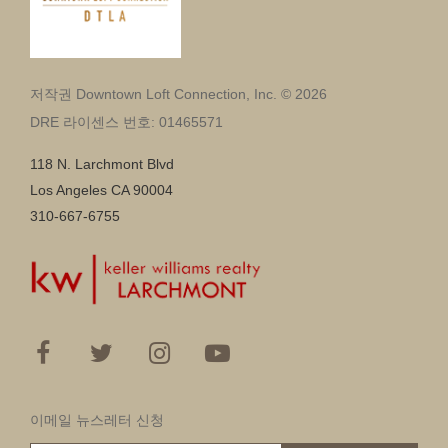
저작권 Downtown Loft Connection, Inc. © 2026
DRE 라이센스 번호: 01465571
118 N. Larchmont Blvd
Los Angeles CA 90004
310-667-6755
이메일 뉴스레터 신청