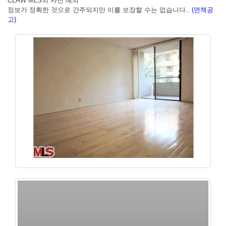
CLAW MLS의 사진 예의
정보가 정확한 것으로 간주되지만 이를 보장할 수는 없습니다..
(면책공
고)